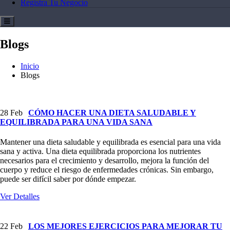
Registra Tu Negocio
Blogs
Inicio
Blogs
28
Feb
CÓMO HACER UNA DIETA SALUDABLE Y
EQUILIBRADA PARA UNA VIDA SANA
Mantener una dieta saludable y equilibrada es esencial para una vida
sana y activa. Una dieta equilibrada proporciona los nutrientes
necesarios para el crecimiento y desarrollo, mejora la función del
cuerpo y reduce el riesgo de enfermedades crónicas. Sin embargo,
puede ser difícil saber por dónde empezar.
Ver Detalles
22
Feb
LOS MEJORES EJERCICIOS PARA MEJORAR TU