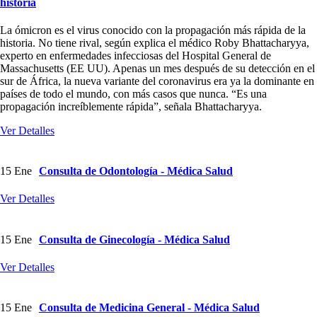
historia
La ómicron es el virus conocido con la propagación más rápida de la
historia. No tiene rival, según explica el médico Roby Bhattacharyya,
experto en enfermedades infecciosas del Hospital General de
Massachusetts (EE UU). Apenas un mes después de su detección en el
sur de África, la nueva variante del coronavirus era ya la dominante en
países de todo el mundo, con más casos que nunca. “Es una
propagación increíblemente rápida”, señala Bhattacharyya.
Ver Detalles
15
Ene
Consulta de Odontología - Médica Salud
Ver Detalles
15
Ene
Consulta de Ginecología - Médica Salud
Ver Detalles
15
Ene
Consulta de Medicina General - Médica Salud