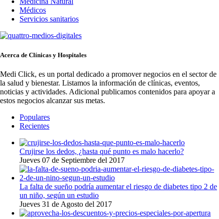
Medicina Natural
Médicos
Servicios sanitarios
Acerca de Clínicas y Hospitales
Medi Click, es un portal dedicado a promover negocios en el sector de
la salud y bienestar. Listamos la información de clínicas, eventos,
noticias y actividades. Adicional publicamos contenidos para apoyar a
estos negocios alcanzar sus metas.
Populares
Recientes
Crujirse los dedos, ¿hasta qué punto es malo hacerlo?
Jueves 07 de Septiembre del 2017
La falta de sueño podría aumentar el riesgo de diabetes tipo 2 de
un niño, según un estudio
Jueves 31 de Agosto del 2017