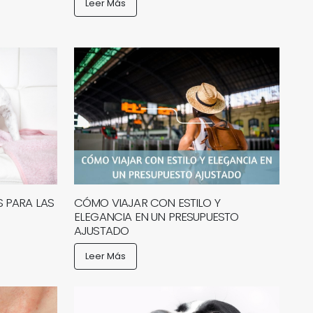
Leer Más
 PARA LAS
CÓMO VIAJAR CON ESTILO Y
ELEGANCIA EN UN PRESUPUESTO
AJUSTADO
Leer Más