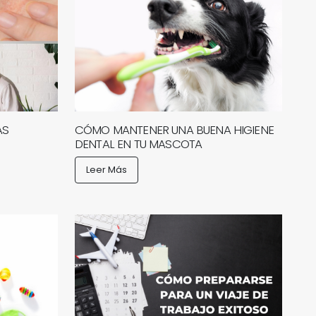
AS
CÓMO MANTENER UNA BUENA HIGIENE
DENTAL EN TU MASCOTA
Leer Más