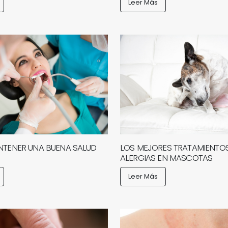
Leer Más
TENER UNA BUENA SALUD
LOS MEJORES TRATAMIENTOS
ALERGIAS EN MASCOTAS
Leer Más