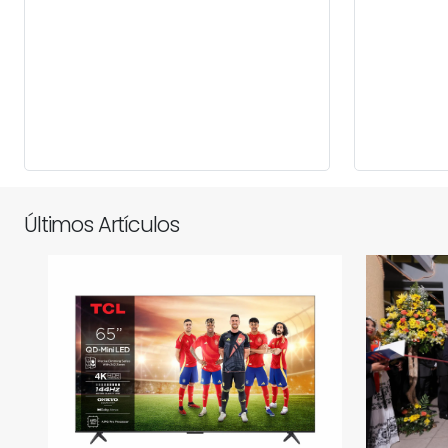
Últimos Artículos