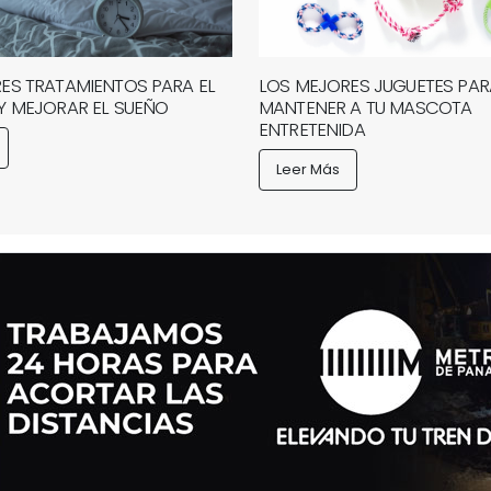
ES TRATAMIENTOS PARA EL
LOS MEJORES JUGUETES PAR
Y MEJORAR EL SUEÑO
MANTENER A TU MASCOTA
ENTRETENIDA
Leer Más