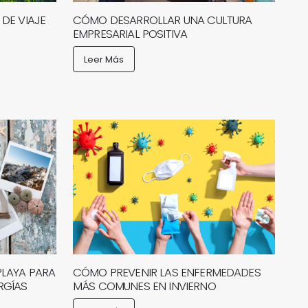
DE VIAJE
CÓMO DESARROLLAR UNA CULTURA
EMPRESARIAL POSITIVA
Leer Más
PLAYA PARA
CÓMO PREVENIR LAS ENFERMEDADES
RGÍAS
MÁS COMUNES EN INVIERNO