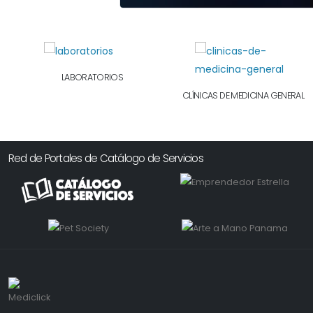
LABORATORIOS
CLÍNICAS DE MEDICINA GENERAL
Red de Portales de Catálogo de Servicios