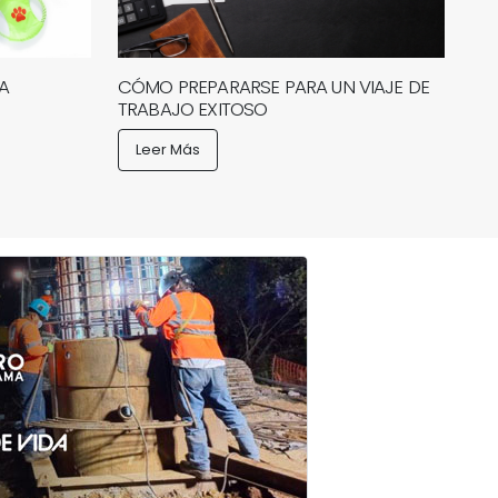
A
CÓMO PREPARARSE PARA UN VIAJE DE
TRABAJO EXITOSO
Leer Más