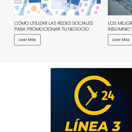
CÓMO UTILIZAR LAS REDES SOCIALES
LOS MEJOR
PARA PROMOCIONAR TU NEGOCIO
INSOMNIO 
Leer Más
Leer Más