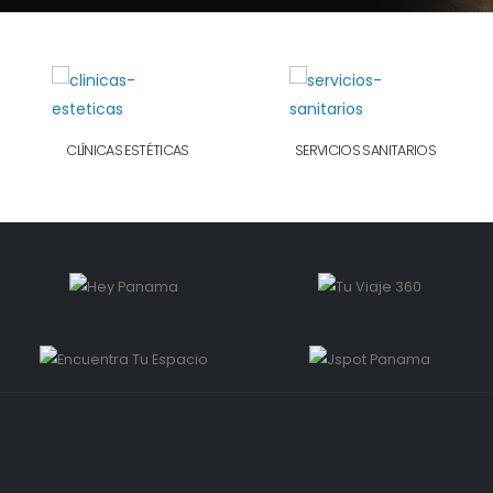
CLÍNICAS ESTÉTICAS
SERVICIOS SANITARIOS