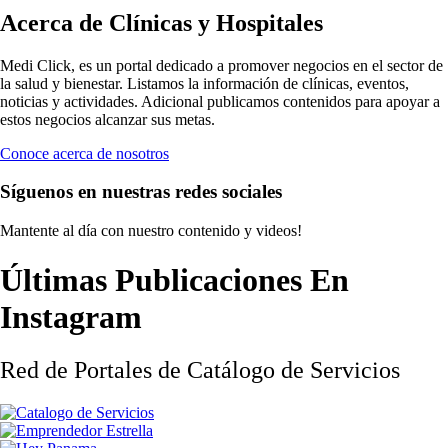
Acerca de Clínicas y Hospitales
Medi Click, es un portal dedicado a promover negocios en el sector de
la salud y bienestar. Listamos la información de clínicas, eventos,
noticias y actividades. Adicional publicamos contenidos para apoyar a
estos negocios alcanzar sus metas.
Conoce acerca de nosotros
Síguenos en nuestras redes sociales
Mantente al día con nuestro contenido y videos!
Últimas Publicaciones En
Instagram
Red de Portales de Catálogo de Servicios