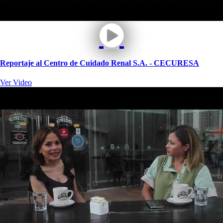
Reportaje al Centro de Cuidado Renal S.A. - CECURESA
Ver Video