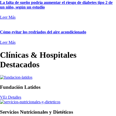
La falta de sueño podría aumentar el riesgo de diabetes tipo 2 de
un niño, según un estudio
Leer Más
Cómo evitar los resfriados del aire acondicionado
Leer Más
Clínicas & Hospitales
Destacados
Fundación Latidos
VEr Detalles
Servicios Nutricionales y Dietéticos