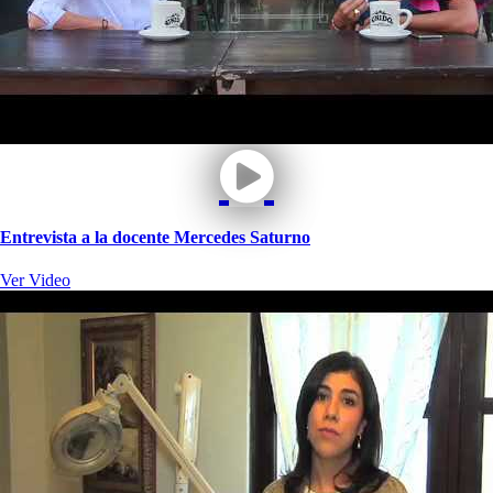
Entrevista a la docente Mercedes Saturno
Ver Video