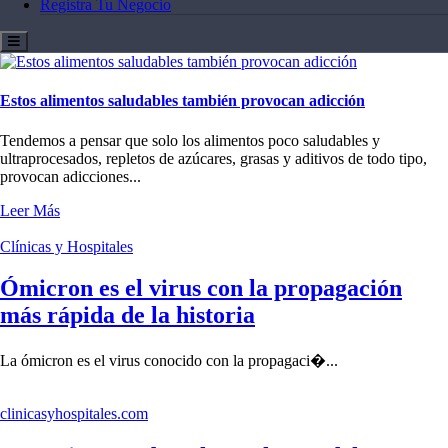
Registra Tu Negocio
Estos alimentos saludables también provocan adicción
Tendemos a pensar que solo los alimentos poco saludables y
ultraprocesados, repletos de azúcares, grasas y aditivos de todo tipo,
provocan adicciones...
Leer Más
Clínicas y Hospitales
Ómicron es el virus con la propagación
más rápida de la historia
La ómicron es el virus conocido con la propagaci�...
clinicasyhospitales.com