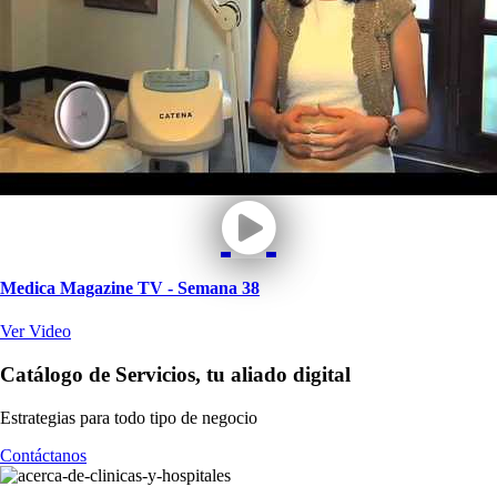
Medica Magazine TV - Semana 38
Ver Video
Catálogo de Servicios, tu
aliado
digital
Estrategias para todo tipo de negocio
Contáctanos