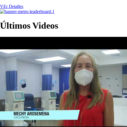
VEr Detalles
Últimos Videos