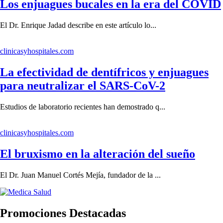
Los enjuagues bucales en la era del COVID
El Dr. Enrique Jadad describe en este artículo lo...
clinicasyhospitales.com
La efectividad de dentífricos y enjuagues
para neutralizar el SARS-CoV-2
Estudios de laboratorio recientes han demostrado q...
clinicasyhospitales.com
El bruxismo en la alteración del sueño
El Dr. Juan Manuel Cortés Mejía, fundador de la ...
Promociones Destacadas