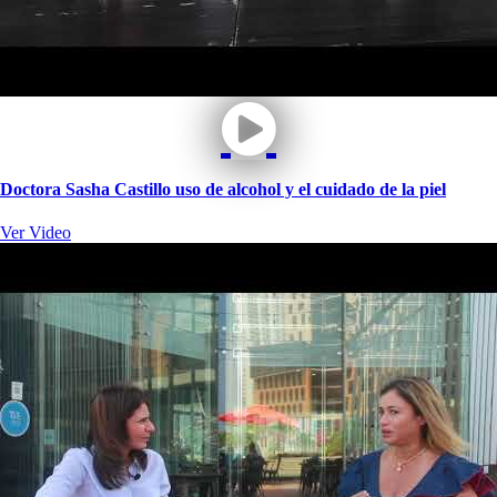
Doctora Sasha Castillo uso de alcohol y el cuidado de la piel
Ver Video