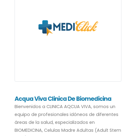
Acqua Viva Clinica De Biomedicina
Bienvenidos a CLINICA AQCUA VIVA, somos un
equipo de profesionales idóneos de diferentes
áreas de la salud, especializados en
BIOMEDICINA, Celulas Madre Adultas (Adult Stem