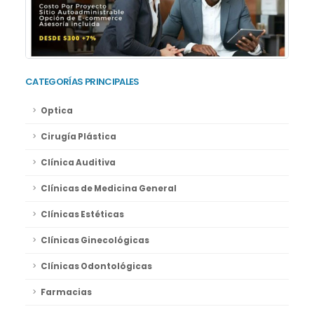
CATEGORÍAS PRINCIPALES
Optica
Cirugía Plástica
Clínica Auditiva
Clínicas de Medicina General
Clínicas Estéticas
Clínicas Ginecológicas
Clínicas Odontológicas
Farmacias