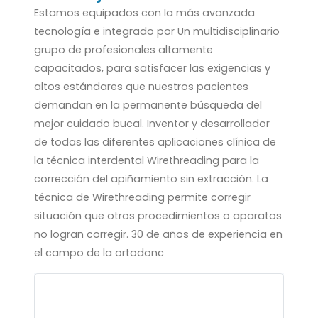
Estamos equipados con la más avanzada
tecnología e integrado por Un multidisciplinario
grupo de profesionales altamente
capacitados, para satisfacer las exigencias y
altos estándares que nuestros pacientes
demandan en la permanente búsqueda del
mejor cuidado bucal. Inventor y desarrollador
de todas las diferentes aplicaciones clínica de
la técnica interdental Wirethreading para la
corrección del apiñamiento sin extracción. La
técnica de Wirethreading permite corregir
situación que otros procedimientos o aparatos
no logran corregir. 30 de años de experiencia en
el campo de la ortodonc