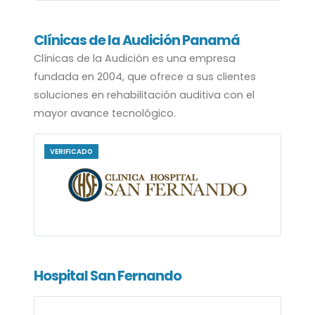
Clínicas de la Audición Panamá
Clínicas de la Audición es una empresa
fundada en 2004, que ofrece a sus clientes
soluciones en rehabilitación auditiva con el
mayor avance tecnológico.
VERIFICADO
Hospital San Fernando