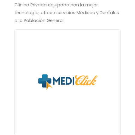
Clínica Privada equipada con la mejor
tecnología, ofrece servicios Médicos y Dentales
a la Población General