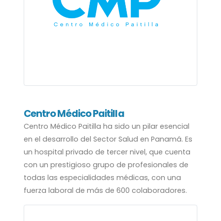
Centro Médico Paitilla
Centro Médico Paitilla ha sido un pilar esencial
en el desarrollo del Sector Salud en Panamá. Es
un hospital privado de tercer nivel, que cuenta
con un prestigioso grupo de profesionales de
todas las especialidades médicas, con una
fuerza laboral de más de 600 colaboradores.