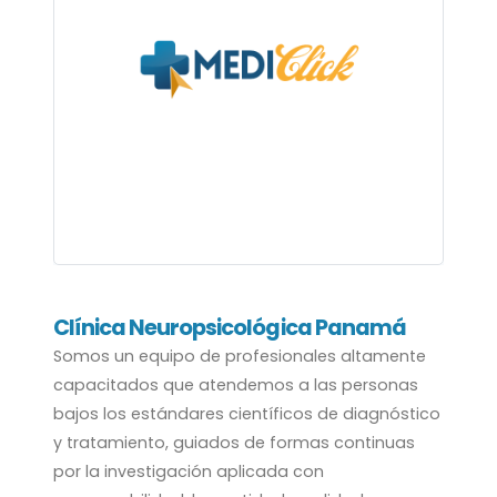
Clínica Neuropsicológica Panamá
Somos un equipo de profesionales altamente
capacitados que atendemos a las personas
bajos los estándares científicos de diagnóstico
y tratamiento, guiados de formas continuas
por la investigación aplicada con