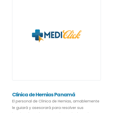
Clinica de Hernias Panamá
El personal de Clínica de Hernias, amablemente
le guiará y asesorará para resolver sus