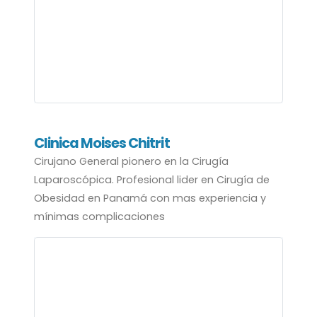
Clinica Moises Chitrit
Cirujano General pionero en la Cirugía
Laparoscópica. Profesional lider en Cirugía de
Obesidad en Panamá con mas experiencia y
mínimas complicaciones