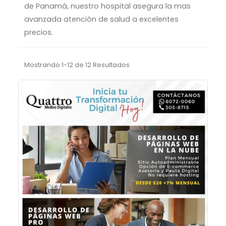
de Panamá, nuestro hospital asegura la mas
avanzada atención de salud a excelentes
precios.
Mostrando 1-12 de 12 Resultados