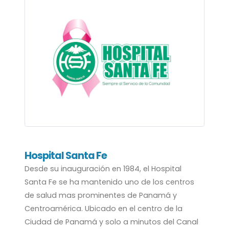
Hospital Santa Fe
Desde su inauguración en 1984, el Hospital
Santa Fe se ha mantenido uno de los centros
de salud mas prominentes de Panamá y
Centroamérica. Ubicado en el centro de la
Ciudad de Panamá y solo a minutos del Canal