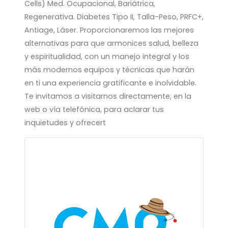
Cells) Med. Ocupacional, Bariátrica,
Regenerativa. Diabetes Tipo II, Talla-Peso, PRFC+,
Antiage, Láser. Proporcionaremos las mejores
alternativas para que armonices salud, belleza
y espiritualidad, con un manejo integral y los
más modernos equipos y técnicas que harán
en ti una experiencia gratificante e inolvidable.
Te invitamos a visitarnos directamente, en la
web o vía telefónica, para aclarar tus
inquietudes y ofrecert