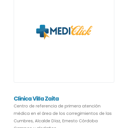
Clinica Villa Zaita
Centro de referencia de primera atención
médica en el área de los corregimientos de las
Cumbres, Alcalde Díaz, Ernesto Córdoba