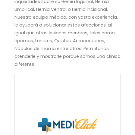
inquietudes sobre su Hernia Inguinal, Hernia
Umbilical, Hernia Ventral o Hernia Incisional.
Nuestro equipo médico, con vasta experiencia,
le ayudará a solucionar estas afecciones, al
igual que otras lesiones menores, tales como:
Lipomas, Lunares, Quistes, Acrocordones,
Nódulos de mama entre otros. Permítanos
atenderle y mostrarle porque somos una clínica
diferente.