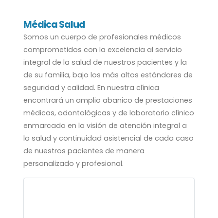
Médica Salud
Somos un cuerpo de profesionales médicos
comprometidos con la excelencia al servicio
integral de la salud de nuestros pacientes y la
de su familia, bajo los más altos estándares de
seguridad y calidad. En nuestra clínica
encontrará un amplio abanico de prestaciones
médicas, odontológicas y de laboratorio clínico
enmarcado en la visión de atención integral a
la salud y continuidad asistencial de cada caso
de nuestros pacientes de manera
personalizado y profesional.