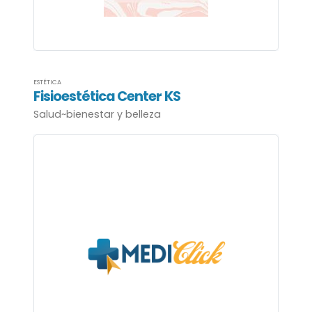
ESTÉTICA
Fisioestética Center KS
Salud~bienestar y belleza