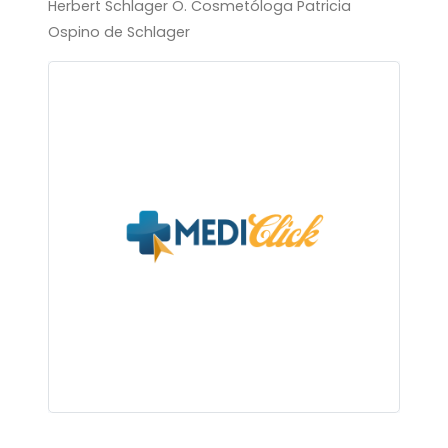
Herbert Schlager O. Cosmetóloga Patricia
Ospino de Schlager