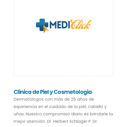
Clinica de Piel y Cosmetologia
Dermatólogos con más de 25 años de
experiencia en el cuidado de la piel, cabello y
uñas. Nuestro compromiso diario es brindarle la
mejor atención. Dr. Herbert Schlager P. Dr.