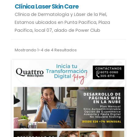
Clínica Laser Skin Care
Clínica de Dermatología y Láser de la Piel,
Estamos ubicados en Punta Pacifica, Plaza
Pacifica, local 07, alado de Power Club
Mostrando 1-4 de 4 Resultados