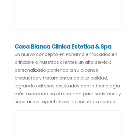
Casa Bianca Clinica Estetica & Spa
Un nuevo concepto en Panamá enfocados en
brindarle a nuestros clientes un alto servicio
personalizado poniendo a su alcance
productos y tratamientos de alta calidad,
logrando exitosos resultados con la tecnología
más avanzada en el mercado para satisfacer y
superar las expectativas de nuestros clientes.