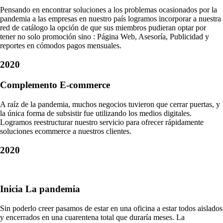
Pensando en encontrar soluciones a los problemas ocasionados por la
pandemia a las empresas en nuestro país logramos incorporar a nuestra
red de catálogo la opción de que sus miembros pudieran optar por
tener no solo promoción sino : Página Web, Asesoría, Publicidad y
reportes en cómodos pagos mensuales.
2020
Complemento E-commerce
A raíz de la pandemia, muchos negocios tuvieron que cerrar puertas, y
la única forma de subsistir fue utilizando los medios digitales.
Logramos reestructurar nuestro servicio para ofrecer rápidamente
soluciones ecommerce a nuestros clientes.
2020
Inicia La pandemia
Sin poderlo creer pasamos de estar en una oficina a estar todos aislados
y encerrados en una cuarentena total que duraría meses. La