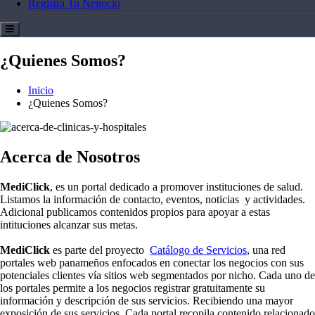
Registra Tu Negocio
¿Quienes Somos?
Inicio
¿Quienes Somos?
Acerca de Nosotros
MediClick
, es un portal dedicado a promover instituciones de salud.
Listamos la información de contacto, eventos, noticias y actividades.
Adicional publicamos contenidos propios para apoyar a estas
intituciones alcanzar sus metas.
MediClick
es parte del proyecto
Catálogo de Servicios
, una red
portales web panameños enfocados en conectar los negocios con sus
potenciales clientes vía sitios web segmentados por nicho. Cada uno de
los portales permite a los negocios registrar gratuitamente su
información y descripción de sus servicios. Recibiendo una mayor
exposición de sus servicios. Cada portal recopila contenido relacionado