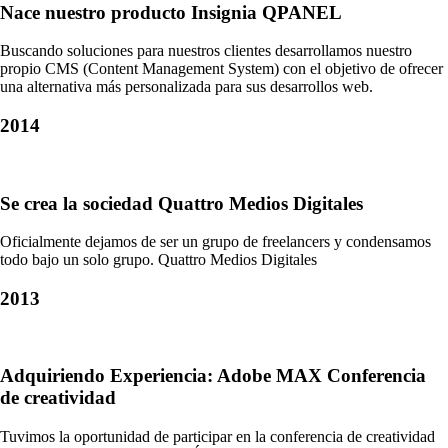
Nace nuestro producto Insignia QPANEL
Buscando soluciones para nuestros clientes desarrollamos nuestro
propio CMS (Content Management System) con el objetivo de ofrecer
una alternativa más personalizada para sus desarrollos web.
2014
Se crea la sociedad Quattro Medios Digitales
Oficialmente dejamos de ser un grupo de freelancers y condensamos
todo bajo un solo grupo. Quattro Medios Digitales
2013
Adquiriendo Experiencia: Adobe MAX Conferencia
de creatividad
Tuvimos la oportunidad de participar en la conferencia de creatividad