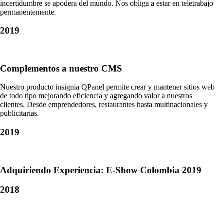
incertidumbre se apodera del mundo. Nos obliga a estar en teletrabajo
permanentemente.
2019
Complementos a nuestro CMS
Nuestro producto insignia QPanel permite crear y mantener sitios web
de todo tipo mejorando eficiencia y agregando valor a nuestros
clientes. Desde emprendedores, restaurantes hasta multinacionales y
publicitarias.
2019
Adquiriendo Experiencia: E-Show Colombia 2019
2018