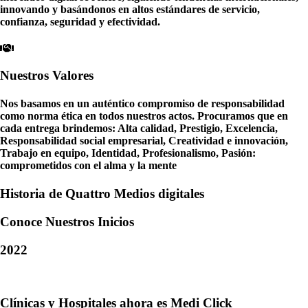
innovando y basándonos en altos estándares de servicio,
confianza, seguridad y efectividad.
Nuestros
Valores
Nos basamos en un auténtico compromiso de responsabilidad
como norma ética en todos nuestros actos. Procuramos que en
cada entrega brindemos: Alta calidad, Prestigio, Excelencia,
Responsabilidad social empresarial, Creatividad e innovación,
Trabajo en equipo, Identidad, Profesionalismo, Pasión:
comprometidos con el alma y la mente
Historia de Quattro Medios digitales
Conoce Nuestros Inicios
2022
Clínicas y Hospitales ahora es Medi Click