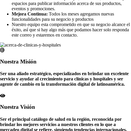
espacios para publicar información acerca de sus productos,
eventos y promociones.
Mejora Continua:
Todos los meses agregamos nuevas
funcionalidades para su negocio y productos
Nuestro equipo esta comprometido en que su negocio alcance el
éxito, así que si hay algo más que podamos hacer solo responda
este correo y estaremos en contacto.
Nuestra
Misión
Ser una aliado estratégico, especializados en brindar un excelente
servicio y ayudar al crecimiento para clínicas y hospitales y ser
agente de cambio en la transformación digital de latinoamérica.
Nuestra
Visión
Ser el principal catálogo de salud en la región, reconocida por
brindar los mejores servicios a nuestros clientes en lo que a
mercadeo digital se refiere, siguiendo tendencias internacionales,