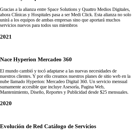
Gracias a la alianza entre Space Solutions y Quattro Medios Digitales,
ahora Clínicas y Hospitales pasa a ser Medi Click. Esta alianza no solo
unirá a los equipos de ambas empresas sino que aportará muchos
servicios nuevos para todos sus miembros
2021
Nace Hyperion Mercadeo 360
El mundo cambió y tocó adaptarse a las nuevas necesidades de
nuestros clientes. Y por ello creamos nuestros planes de sitio web en la
nube llamado Hyperion: Mercadeo Digital 360. Un servicio mensual
sumamente accesible que incluye Asesoría, Pagina Web,
Mantenimiento, Diseño, Reportes y Publicidad desde $25 mensuales.
2020
Evolución de Red Catálogo de Servicios