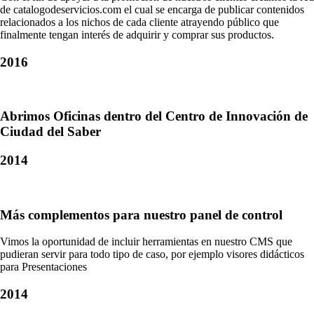
de catalogodeservicios.com el cual se encarga de publicar contenidos
relacionados a los nichos de cada cliente atrayendo público que
finalmente tengan interés de adquirir y comprar sus productos.
2016
Abrimos Oficinas dentro del Centro de Innovación de
Ciudad del Saber
2014
Más complementos para nuestro panel de control
Vimos la oportunidad de incluir herramientas en nuestro CMS que
pudieran servir para todo tipo de caso, por ejemplo visores didácticos
para Presentaciones
2014