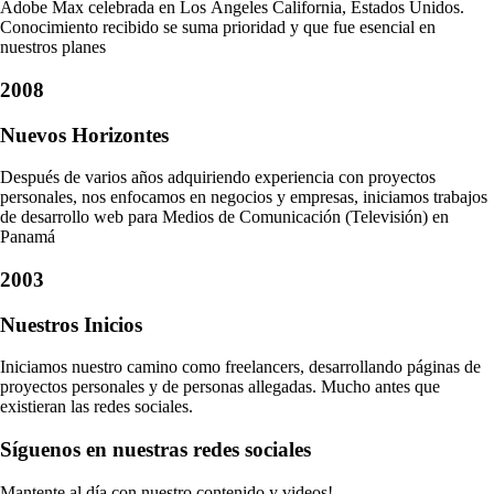
Adobe Max celebrada en Los Ángeles California, Estados Unidos.
Conocimiento recibido se suma prioridad y que fue esencial en
nuestros planes
2008
Nuevos Horizontes
Después de varios años adquiriendo experiencia con proyectos
personales, nos enfocamos en negocios y empresas, iniciamos trabajos
de desarrollo web para Medios de Comunicación (Televisión) en
Panamá
2003
Nuestros Inicios
Iniciamos nuestro camino como freelancers, desarrollando páginas de
proyectos personales y de personas allegadas. Mucho antes que
existieran las redes sociales.
Síguenos en nuestras redes sociales
Mantente al día con nuestro contenido y videos!