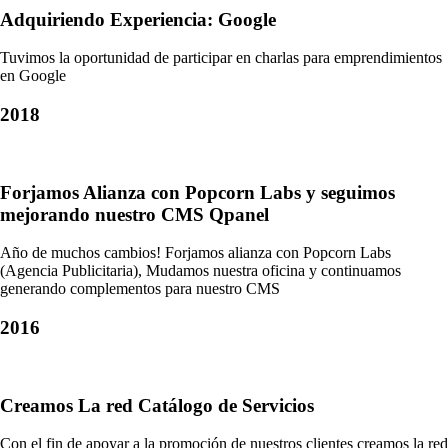
Adquiriendo Experiencia: Google
Tuvimos la oportunidad de participar en charlas para emprendimientos
en Google
2018
Forjamos Alianza con Popcorn Labs y seguimos
mejorando nuestro CMS Qpanel
Año de muchos cambios! Forjamos alianza con Popcorn Labs
(Agencia Publicitaria), Mudamos nuestra oficina y continuamos
generando complementos para nuestro CMS
2016
Creamos La red Catálogo de Servicios
Con el fin de apoyar a la promoción de nuestros clientes creamos la red