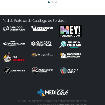
Red de Portales de Catálogo de Servicios
© 2026 Mediclick | Todos los derechos reservados
Un Producto de
Catálogo de Servicios