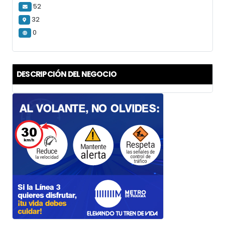
52
32
0
DESCRIPCIÓN DEL NEGOCIO