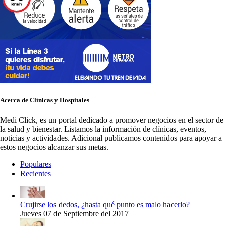
Acerca de Clínicas y Hospitales
Medi Click, es un portal dedicado a promover negocios en el sector de
la salud y bienestar. Listamos la información de clínicas, eventos,
noticias y actividades. Adicional publicamos contenidos para apoyar a
estos negocios alcanzar sus metas.
Populares
Recientes
Crujirse los dedos, ¿hasta qué punto es malo hacerlo?
Jueves 07 de Septiembre del 2017