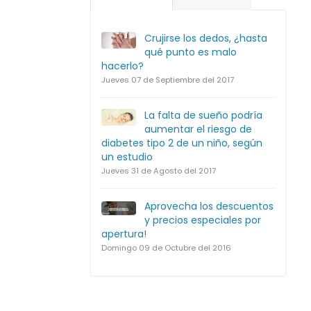
Crujirse los dedos, ¿hasta
qué punto es malo
hacerlo?
Jueves 07 de Septiembre del 2017
La falta de sueño podría
aumentar el riesgo de
diabetes tipo 2 de un niño, según
un estudio
Jueves 31 de Agosto del 2017
Aprovecha los descuentos
y precios especiales por
apertura!
Domingo 09 de Octubre del 2016