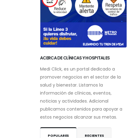
ACERCA DE CLÍNICAS Y HOSPITALES
Medi Click, es un portal dedicado a
promover negocios en el sector de la
salud y bienestar. Listamos la
información de clínicas, eventos,
noticias y actividades. Adicional
publicamos contenidos para apoyar a
estos negocios alcanzar sus metas.
POPULARES
RECIENTES