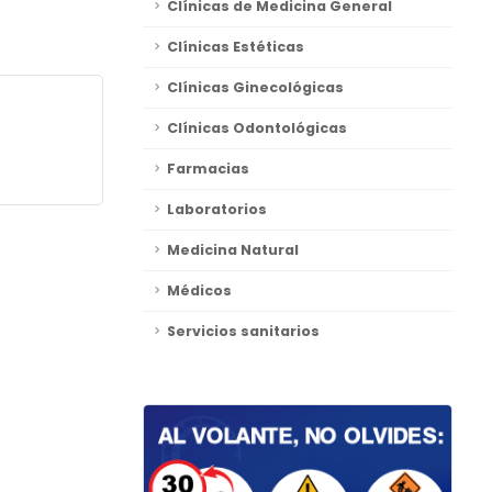
Clínicas de Medicina General
Clínicas Estéticas
Clínicas Ginecológicas
Clínicas Odontológicas
Farmacias
Laboratorios
Medicina Natural
Médicos
Servicios sanitarios