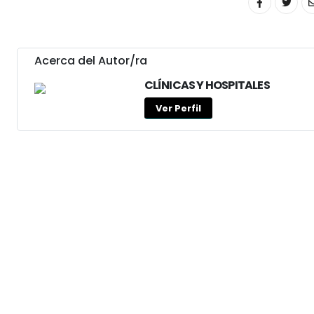
Acerca del Autor/ra
CLÍNICAS Y HOSPITALES
Ver Perfil